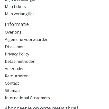
Mijn tickets
Mijn verlanglijst
Informatie
Over ons
Algemene voorwaarden
Disclaimer
Privacy Policy
Betaalmethoden
Verzenden
Retourneren
Contact
Sitemap
International Customers
Abonneer je op onze nieuwsbrief