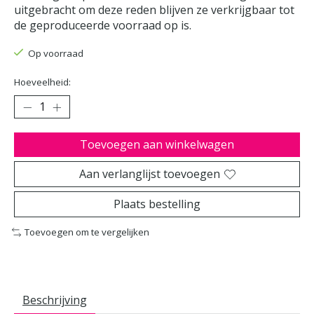
uitgebracht om deze reden blijven ze verkrijgbaar tot
de geproduceerde voorraad op is.
Op voorraad
Hoeveelheid:
Toevoegen aan winkelwagen
Aan verlanglijst toevoegen
Plaats bestelling
Toevoegen om te vergelijken
Beschrijving