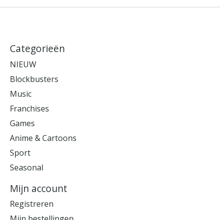
Categorieën
NIEUW
Blockbusters
Music
Franchises
Games
Anime & Cartoons
Sport
Seasonal
Mijn account
Registreren
Mijn bestellingen