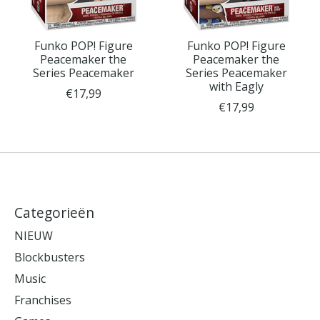
Funko POP! Figure
Funko POP! Figure
Peacemaker the
Peacemaker the
Series Peacemaker
Series Peacemaker
with Eagly
€17,99
€17,99
Categorieën
NIEUW
Blockbusters
Music
Franchises