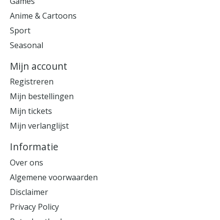
Games
Anime & Cartoons
Sport
Seasonal
Mijn account
Registreren
Mijn bestellingen
Mijn tickets
Mijn verlanglijst
Informatie
Over ons
Algemene voorwaarden
Disclaimer
Privacy Policy