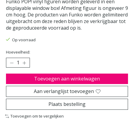
Funko POP! vinyl figuren worden geleverd in een
displayable window box! Afmeting figuur is ongeveer 9
cm hoog. De producten van Funko worden gelimiteerd
uitgebracht om deze reden blijven ze verkrijgbaar tot
de geproduceerde voorraad op is.
Op voorraad
Hoeveelheid:
Toevoegen aan winkelwagen
Aan verlanglijst toevoegen
Plaats bestelling
Toevoegen om te vergelijken