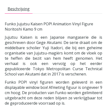
Beschrijving
Funko Jujutsu Kaisen POP! Animation Vinyl Figure
Noritoshi Kamo 9 cm
Jujutsu Kaisen is een Japanse mangaserie die is
geschreven door Gege Akutami. De serie draait om de
middelbare scholier Yuji Itadori, die bij een geheime
organisatie van Jujutsu-magiërs komt om de vloek op
te heffen die bezit van hem heeft genomen. Het
verhaal is ook een vervolg op het eerder
gepubliceerde Tokyo Metropolitan Curse Technical
School van Akutami dat in 2017 is verschenen.
Funko POP! vinyl figuren worden geleverd in een
displayable window box! Afmeting figuur is ongeveer 9
cm hoog. De producten van Funko worden gelimiteerd
uitgebracht om deze reden blijven ze verkrijgbaar tot
de geproduceerde voorraad op is.