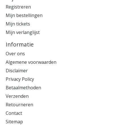
Registreren
Mijn bestellingen
Mijn tickets
Mijn verlanglijst
Informatie
Over ons
Algemene voorwaarden
Disclaimer
Privacy Policy
Betaalmethoden
Verzenden
Retourneren
Contact
Sitemap