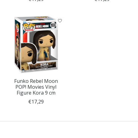
Funko Rebel Moon
POP! Movies Vinyl
Figure Kora 9 cm
€17,29