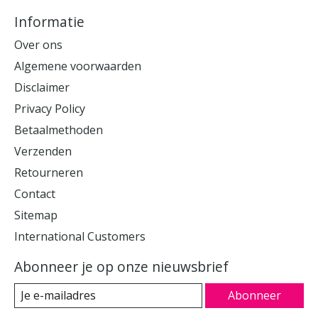
Informatie
Over ons
Algemene voorwaarden
Disclaimer
Privacy Policy
Betaalmethoden
Verzenden
Retourneren
Contact
Sitemap
International Customers
Abonneer je op onze nieuwsbrief
Abonneer