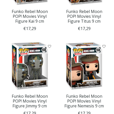
Funko Rebel Moon
Funko Rebel Moon
POP! Movies Vinyl
POP! Movies Vinyl
Figure Kai 9 cm
Figure Titus 9 cm
€17,29
€17,29
Funko Rebel Moon
Funko Rebel Moon
POP! Movies Vinyl
POP! Movies Vinyl
Figure Jimmy 9 cm
Figure Nemesis 9 cm
€17,29
€17,29