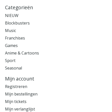
Categorieën
NIEUW
Blockbusters
Music
Franchises
Games
Anime & Cartoons
Sport
Seasonal
Mijn account
Registreren
Mijn bestellingen
Mijn tickets
Mijn verlanglijst