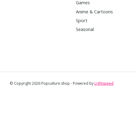
Games
Anime & Cartoons
Sport
Seasonal
© Copyright 2026 Popculture.shop - Powered by
Lightspeed