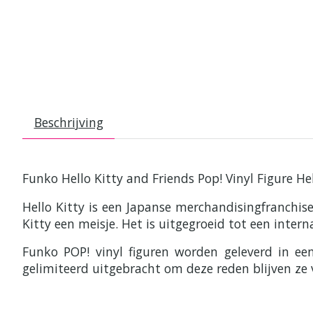
Beschrijving
Funko Hello Kitty and Friends Pop! Vinyl Figure He
Hello Kitty is een Japanse merchandisingfranchis
Kitty een meisje. Het is uitgegroeid tot een inte
Funko POP! vinyl figuren worden geleverd in e
gelimiteerd uitgebracht om deze reden blijven ze 