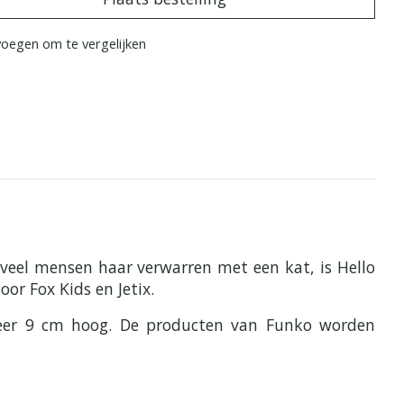
oegen om te vergelijken
 veel mensen haar verwarren met een kat, is Hello
or Fox Kids en Jetix.
eveer 9 cm hoog. De producten van Funko worden