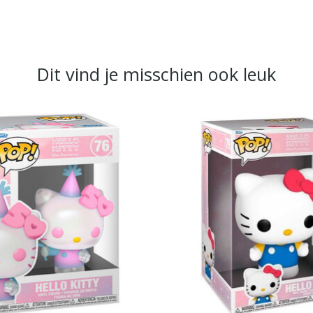
Dit vind je misschien ook leuk