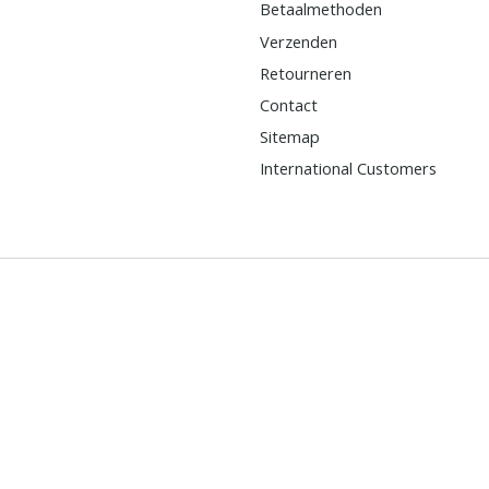
Betaalmethoden
Verzenden
Retourneren
Contact
Sitemap
International Customers