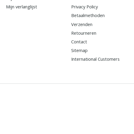
Mijn verlanglijst
Privacy Policy
Betaalmethoden
Verzenden
Retourneren
Contact
Sitemap
International Customers