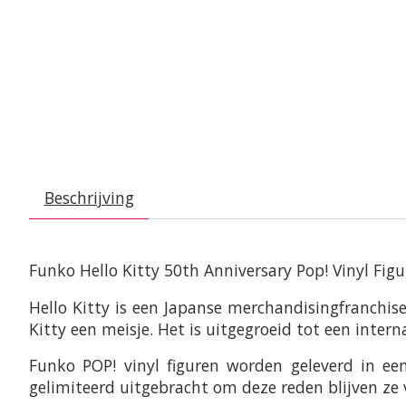
Beschrijving
Funko Hello Kitty 50th Anniversary Pop! Vinyl Figu
Hello Kitty is een Japanse merchandisingfranchis
Kitty een meisje. Het is uitgegroeid tot een inte
Funko POP! vinyl figuren worden geleverd in e
gelimiteerd uitgebracht om deze reden blijven ze 