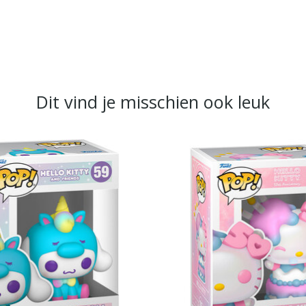
Dit vind je misschien ook leuk