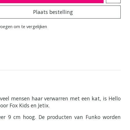
Plaats bestelling
oegen om te vergelijken
 veel mensen haar verwarren met een kat, is Hello
or Fox Kids en Jetix.
eveer 9 cm hoog. De producten van Funko worden