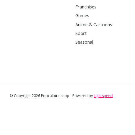
Franchises
Games
Anime & Cartoons
Sport
Seasonal
© Copyright 2026 Popculture.shop - Powered by
Lightspeed