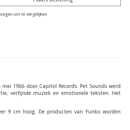
oegen om te vergelijken
 mei 1966 door Capitol Records. Pet Sounds werd
ie, verfijnde muziek en emotionele teksten. Het
eveer 9 cm hoog. De producten van Funko worden