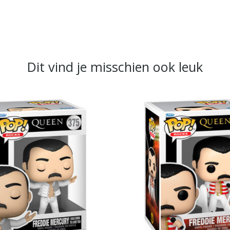
Dit vind je misschien ook leuk