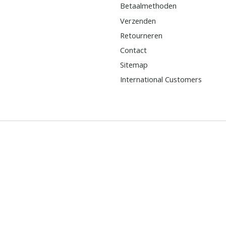
Betaalmethoden
Verzenden
Retourneren
Contact
Sitemap
International Customers