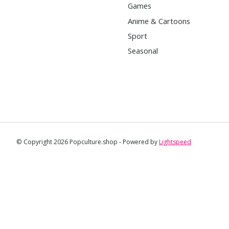
Games
Anime & Cartoons
Sport
Seasonal
© Copyright 2026 Popculture.shop - Powered by
Lightspeed