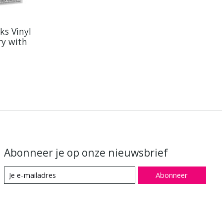
ks Vinyl
ry with
Abonneer je op onze nieuwsbrief
Abonneer