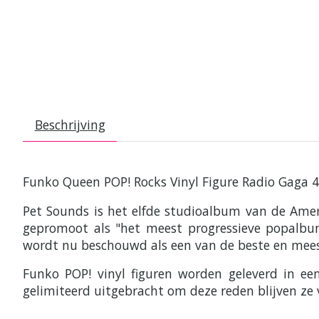
Beschrijving
Funko Queen POP! Rocks Vinyl Figure Radio Gaga 4
Pet Sounds is het elfde studioalbum van de Ame
gepromoot als "het meest progressieve popalbum
wordt nu beschouwd als een van de beste en mees
Funko POP! vinyl figuren worden geleverd in e
gelimiteerd uitgebracht om deze reden blijven ze 