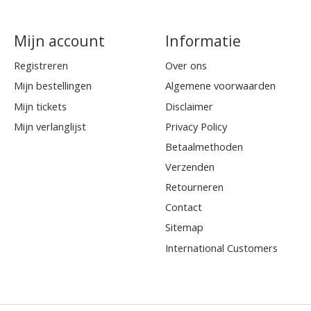
Mijn account
Informatie
Registreren
Over ons
Mijn bestellingen
Algemene voorwaarden
Mijn tickets
Disclaimer
Mijn verlanglijst
Privacy Policy
Betaalmethoden
Verzenden
Retourneren
Contact
Sitemap
International Customers