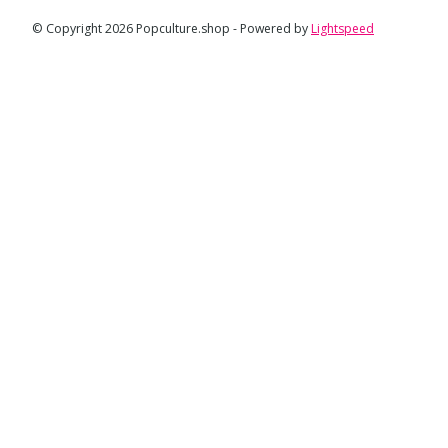
© Copyright 2026 Popculture.shop - Powered by
Lightspeed