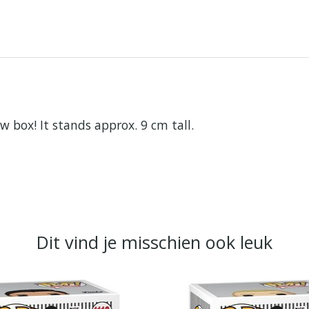
w box! It stands approx. 9 cm tall.
Dit vind je misschien ook leuk