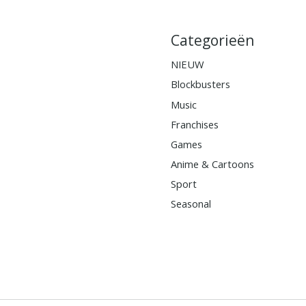
Categorieën
NIEUW
Blockbusters
Music
Franchises
Games
Anime & Cartoons
Sport
Seasonal