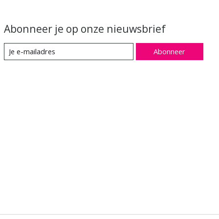
Abonneer je op onze nieuwsbrief
Abonneer