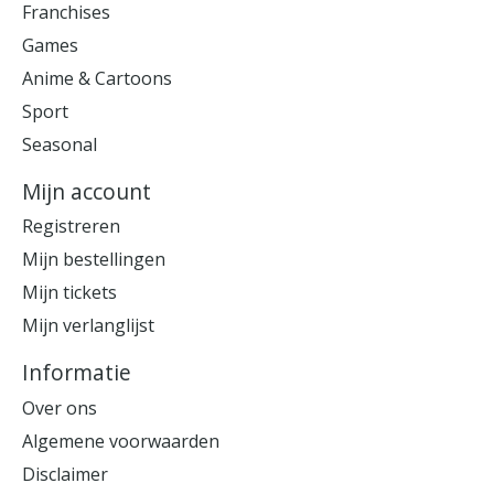
Franchises
Games
Anime & Cartoons
Sport
Seasonal
Mijn account
Registreren
Mijn bestellingen
Mijn tickets
Mijn verlanglijst
Informatie
Over ons
Algemene voorwaarden
Disclaimer