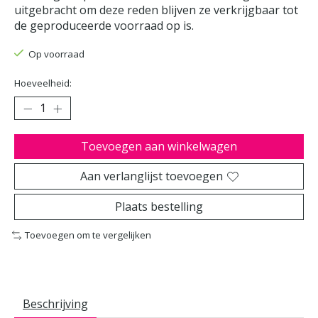
uitgebracht om deze reden blijven ze verkrijgbaar tot
de geproduceerde voorraad op is.
Op voorraad
Hoeveelheid:
Toevoegen aan winkelwagen
Aan verlanglijst toevoegen
Plaats bestelling
Toevoegen om te vergelijken
Beschrijving