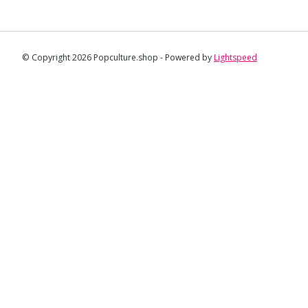
© Copyright 2026 Popculture.shop - Powered by
Lightspeed