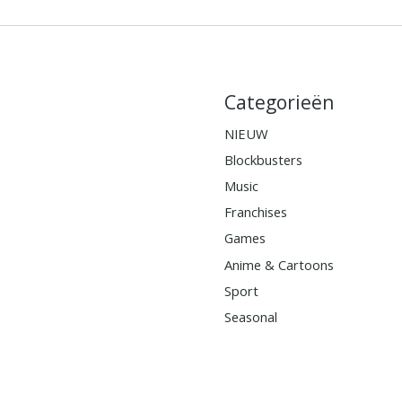
Categorieën
NIEUW
Blockbusters
Music
Franchises
Games
Anime & Cartoons
Sport
Seasonal