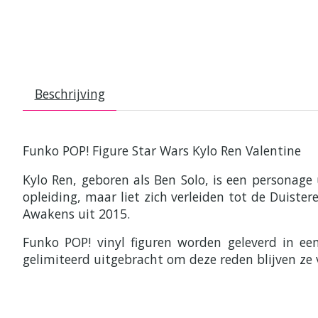
Beschrijving
Funko POP! Figure Star Wars Kylo Ren Valentine
Kylo Ren, geboren als Ben Solo, is een personage 
opleiding, maar liet zich verleiden tot de Duiste
Awakens uit 2015.
Funko POP! vinyl figuren worden geleverd in e
gelimiteerd uitgebracht om deze reden blijven ze 