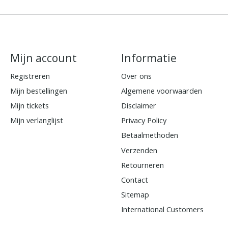
Mijn account
Informatie
Registreren
Over ons
Mijn bestellingen
Algemene voorwaarden
Mijn tickets
Disclaimer
Mijn verlanglijst
Privacy Policy
Betaalmethoden
Verzenden
Retourneren
Contact
Sitemap
International Customers