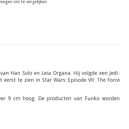
oegen om te vergelijken
 van Han Solo en Leia Organa. Hij volgde een Jedi-
eerst te zien in Star Wars: Episode VII: The Force
eveer 9 cm hoog. De producten van Funko worden