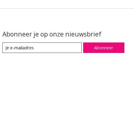
Abonneer je op onze nieuwsbrief
Abonneer