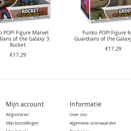
 POP! Figure Marvel
Funko POP! Figure 
ians of the Galaxy 3
Guardians of the Galax
Rocket
€17,29
€17,29
Mijn account
Informatie
Registreren
Over ons
Mijn bestellingen
Algemene voorwaarden