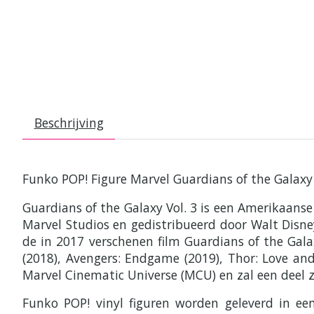
Beschrijving
Funko POP! Figure Marvel Guardians of the Galax
Guardians of the Galaxy Vol. 3 is een Amerikaans
Marvel Studios en gedistribueerd door Walt Disney
de in 2017 verschenen film Guardians of the Galax
(2018), Avengers: Endgame (2019), Thor: Love and
Marvel Cinematic Universe (MCU) en zal een deel z
Funko POP! vinyl figuren worden geleverd in e