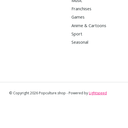
Music
Franchises
Games
Anime & Cartoons
Sport
Seasonal
© Copyright 2026 Popculture.shop - Powered by
Lightspeed