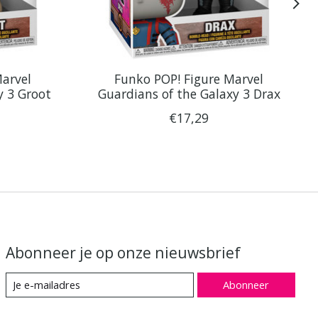
Marvel
Funko POP! Figure Marvel
y 3 Groot
Guardians of the Galaxy 3 Drax
€17,29
Abonneer je op onze nieuwsbrief
Abonneer