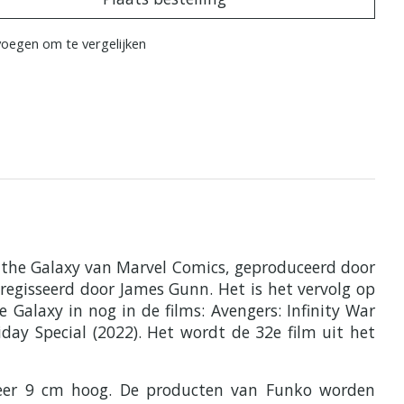
oegen om te vergelijken
f the Galaxy van Marvel Comics, geproduceerd door
eregisseerd door James Gunn. Het is het vervolg op
 Galaxy in nog in de films: Avengers: Infinity War
day Special (2022). Het wordt de 32e film uit het
eveer 9 cm hoog. De producten van Funko worden