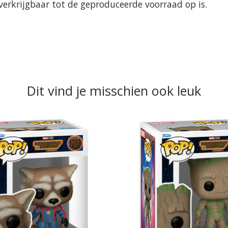
verkrijgbaar tot de geproduceerde voorraad op is.
Dit vind je misschien ook leuk