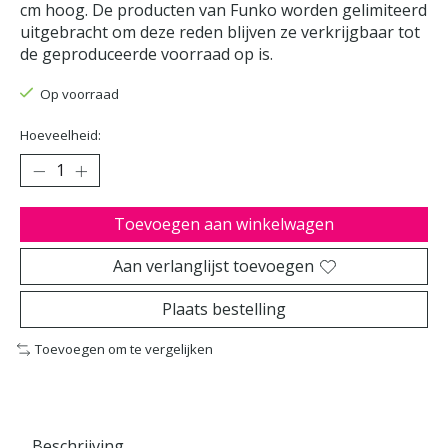
cm hoog. De producten van Funko worden gelimiteerd
uitgebracht om deze reden blijven ze verkrijgbaar tot
de geproduceerde voorraad op is.
Op voorraad
Hoeveelheid:
Toevoegen aan winkelwagen
Aan verlanglijst toevoegen
Plaats bestelling
Toevoegen om te vergelijken
Beschrijving