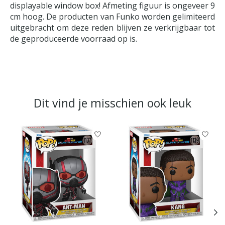
displayable window box! Afmeting figuur is ongeveer 9
cm hoog. De producten van Funko worden gelimiteerd
uitgebracht om deze reden blijven ze verkrijgbaar tot
de geproduceerde voorraad op is.
Dit vind je misschien ook leuk
Items van productcarrousel