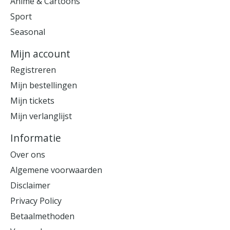
Anime & Cartoons
Sport
Seasonal
Mijn account
Registreren
Mijn bestellingen
Mijn tickets
Mijn verlanglijst
Informatie
Over ons
Algemene voorwaarden
Disclaimer
Privacy Policy
Betaalmethoden