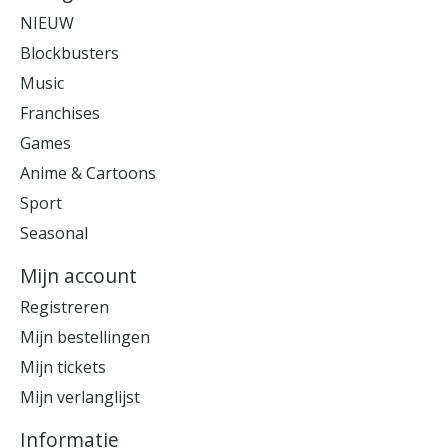
NIEUW
Blockbusters
Music
Franchises
Games
Anime & Cartoons
Sport
Seasonal
Mijn account
Registreren
Mijn bestellingen
Mijn tickets
Mijn verlanglijst
Informatie