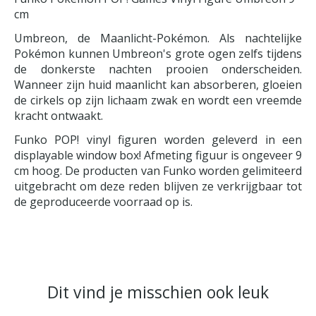
cm
Umbreon, de Maanlicht-Pokémon. Als nachtelijke
Pokémon kunnen Umbreon's grote ogen zelfs tijdens
de donkerste nachten prooien onderscheiden.
Wanneer zijn huid maanlicht kan absorberen, gloeien
de cirkels op zijn lichaam zwak en wordt een vreemde
kracht ontwaakt.
Funko POP! vinyl figuren worden geleverd in een
displayable window box! Afmeting figuur is ongeveer 9
cm hoog. De producten van Funko worden gelimiteerd
uitgebracht om deze reden blijven ze verkrijgbaar tot
de geproduceerde voorraad op is.
Dit vind je misschien ook leuk