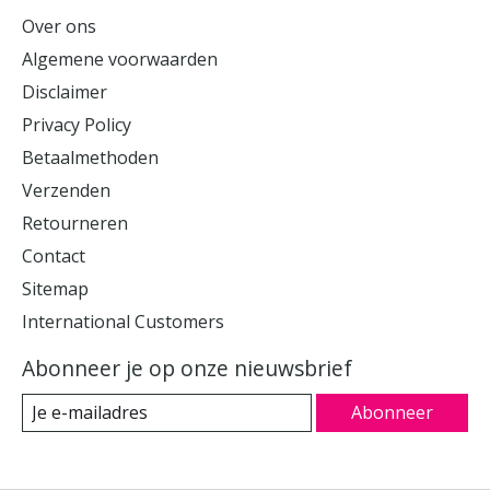
Over ons
Algemene voorwaarden
Disclaimer
Privacy Policy
Betaalmethoden
Verzenden
Retourneren
Contact
Sitemap
International Customers
Abonneer je op onze nieuwsbrief
Abonneer