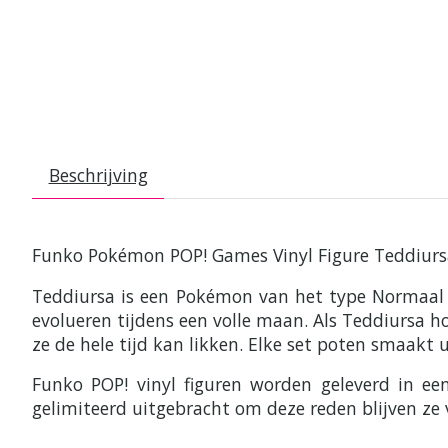
Beschrijving
Funko Pokémon POP! Games Vinyl Figure Teddiurs
Teddiursa is een Pokémon van het type Normaal di
evolueren tijdens een volle maan. Als Teddiursa ho
ze de hele tijd kan likken. Elke set poten smaakt 
Funko POP! vinyl figuren worden geleverd in e
gelimiteerd uitgebracht om deze reden blijven ze 