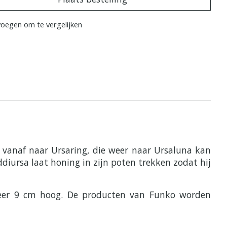
oegen om te vergelijken
t vanaf naar Ursaring, die weer naar Ursaluna kan
ddiursa laat honing in zijn poten trekken zodat hij
eveer 9 cm hoog. De producten van Funko worden