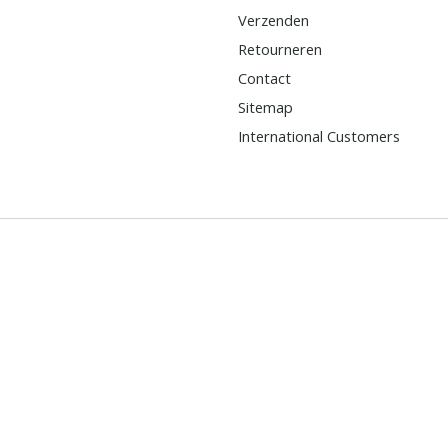
Verzenden
Retourneren
Contact
Sitemap
International Customers