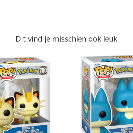
Dit vind je misschien ook leuk