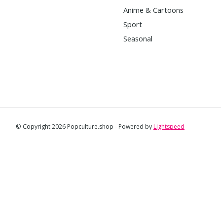
Anime & Cartoons
Sport
Seasonal
© Copyright 2026 Popculture.shop - Powered by
Lightspeed