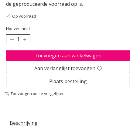
de geproduceerde voorraad op is.
Op voorraad
Hoeveelheid:
Toevoegen aan winkelwagen
Aan verlanglijst toevoegen
Plaats bestelling
Toevoegen om te vergelijken
Beschrijving