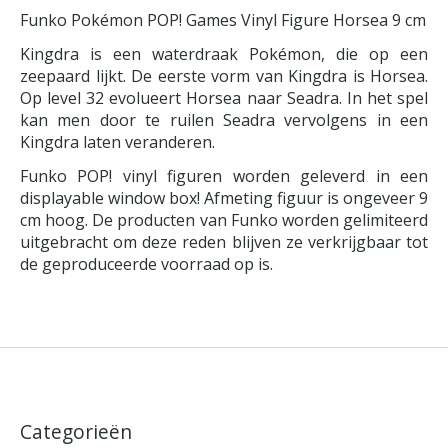
Funko Pokémon POP! Games Vinyl Figure Horsea 9 cm
Kingdra is een waterdraak Pokémon, die op een
zeepaard lijkt. De eerste vorm van Kingdra is Horsea.
Op level 32 evolueert Horsea naar Seadra. In het spel
kan men door te ruilen Seadra vervolgens in een
Kingdra laten veranderen.
Funko POP! vinyl figuren worden geleverd in een
displayable window box! Afmeting figuur is ongeveer 9
cm hoog. De producten van Funko worden gelimiteerd
uitgebracht om deze reden blijven ze verkrijgbaar tot
de geproduceerde voorraad op is.
Categorieën