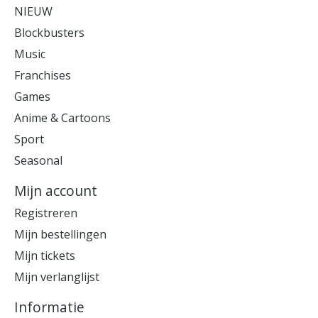
NIEUW
Blockbusters
Music
Franchises
Games
Anime & Cartoons
Sport
Seasonal
Mijn account
Registreren
Mijn bestellingen
Mijn tickets
Mijn verlanglijst
Informatie