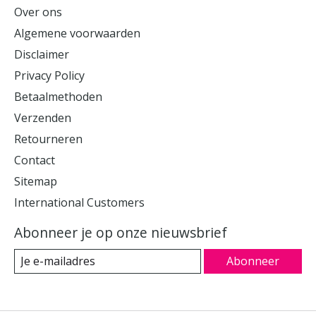
Over ons
Algemene voorwaarden
Disclaimer
Privacy Policy
Betaalmethoden
Verzenden
Retourneren
Contact
Sitemap
International Customers
Abonneer je op onze nieuwsbrief
Abonneer