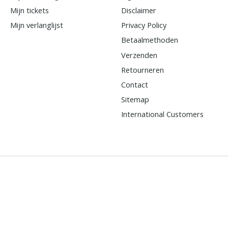
Mijn tickets
Disclaimer
Mijn verlanglijst
Privacy Policy
Betaalmethoden
Verzenden
Retourneren
Contact
Sitemap
International Customers