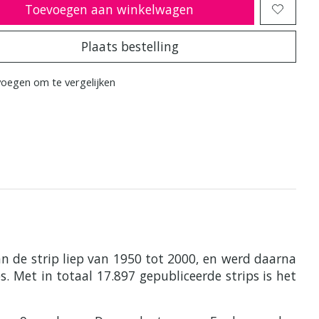
Toevoegen aan winkelwagen
Plaats bestelling
oegen om te vergelijken
an de strip liep van 1950 tot 2000, en werd daarna
s. Met in totaal 17.897 gepubliceerde strips is het