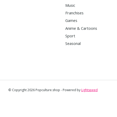
Music
Franchises
Games
Anime & Cartoons
Sport
Seasonal
© Copyright 2026 Popculture.shop - Powered by
Lightspeed