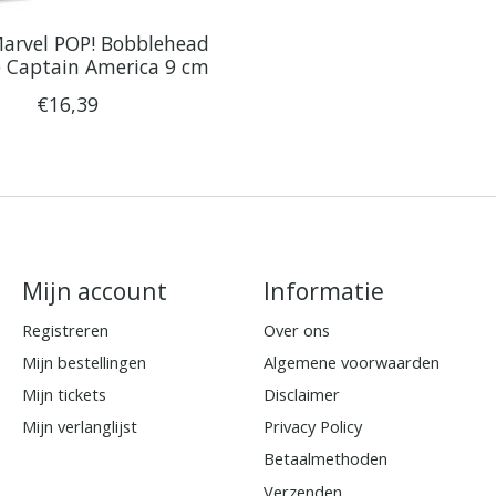
arvel POP! Bobblehead
 Captain America 9 cm
€16,39
Mijn account
Informatie
Registreren
Over ons
Mijn bestellingen
Algemene voorwaarden
Mijn tickets
Disclaimer
Mijn verlanglijst
Privacy Policy
Betaalmethoden
Verzenden