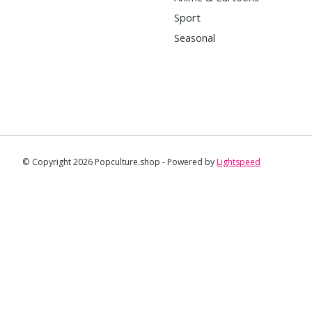
Sport
Seasonal
© Copyright 2026 Popculture.shop - Powered by
Lightspeed