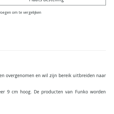
oegen om te vergelijken
en overgenomen en wil zijn bereik uitbreiden naar
eveer 9 cm hoog. De producten van Funko worden