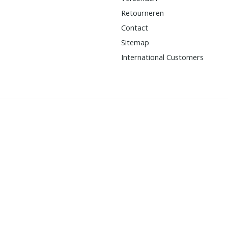
Retourneren
Contact
Sitemap
International Customers