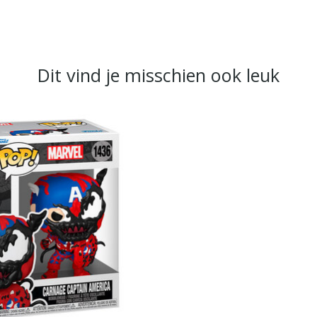
Dit vind je misschien ook leuk