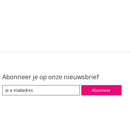
Abonneer je op onze nieuwsbrief
Abonneer