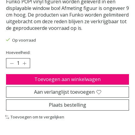
Funko POP! vinyl figuren worden geleverd in een
displayable window box! Afmeting figuur is ongeveer 9
cm hoog. De producten van Funko worden gelimiteerd
uitgebracht om deze reden blijven ze verkrijgbaar tot
de geproduceerde voorraad op is.
Op voorraad
Hoeveelheid:
Toevoegen aan winkelwagen
Aan verlanglijst toevoegen
Plaats bestelling
Toevoegen om te vergelijken