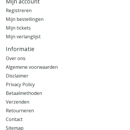
Mijn account
Registreren
Mijn bestellingen
Mijn tickets
Mijn verlanglijst
Informatie
Over ons
Algemene voorwaarden
Disclaimer
Privacy Policy
Betaalmethoden
Verzenden
Retourneren
Contact
Sitemap