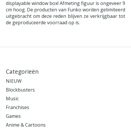
displayable window box! Afmeting figuur is ongeveer 9
cm hoog. De producten van Funko worden gelimiteerd
uitgebracht om deze reden blijven ze verkrijgbaar tot
de geproduceerde voorraad op is.
Categorieën
NIEUW
Blockbusters
Music
Franchises
Games
Anime & Cartoons