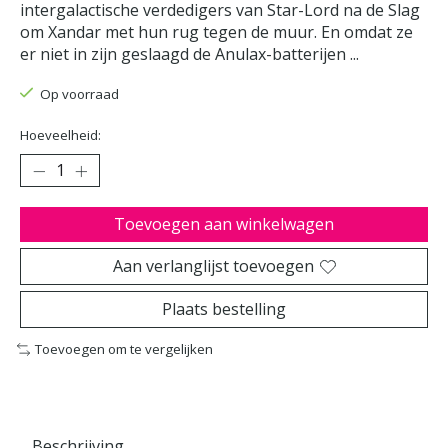
intergalactische verdedigers van Star-Lord na de Slag
om Xandar met hun rug tegen de muur. En omdat ze
er niet in zijn geslaagd de Anulax-batterijen ...
Op voorraad
Hoeveelheid:
Toevoegen aan winkelwagen
Aan verlanglijst toevoegen
Plaats bestelling
Toevoegen om te vergelijken
Beschrijving