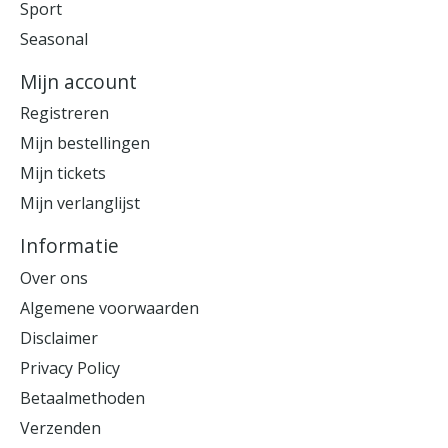
Sport
Seasonal
Mijn account
Registreren
Mijn bestellingen
Mijn tickets
Mijn verlanglijst
Informatie
Over ons
Algemene voorwaarden
Disclaimer
Privacy Policy
Betaalmethoden
Verzenden