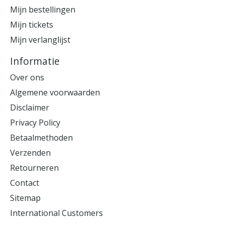
Mijn bestellingen
Mijn tickets
Mijn verlanglijst
Informatie
Over ons
Algemene voorwaarden
Disclaimer
Privacy Policy
Betaalmethoden
Verzenden
Retourneren
Contact
Sitemap
International Customers