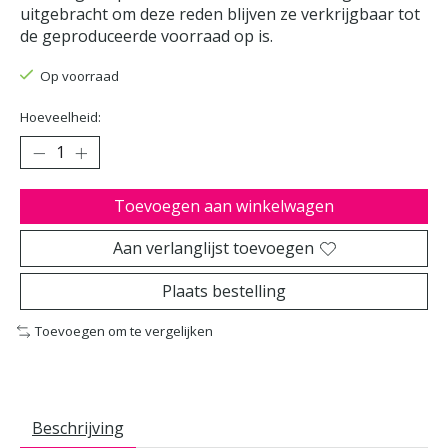
uitgebracht om deze reden blijven ze verkrijgbaar tot
de geproduceerde voorraad op is.
Op voorraad
Hoeveelheid:
Toevoegen aan winkelwagen
Aan verlanglijst toevoegen
Plaats bestelling
Toevoegen om te vergelijken
Beschrijving