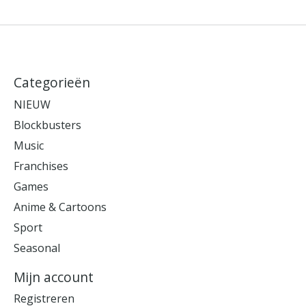
Categorieën
NIEUW
Blockbusters
Music
Franchises
Games
Anime & Cartoons
Sport
Seasonal
Mijn account
Registreren