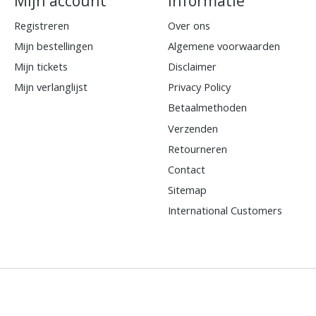
Mijn account
Informatie
Registreren
Over ons
Mijn bestellingen
Algemene voorwaarden
Mijn tickets
Disclaimer
Mijn verlanglijst
Privacy Policy
Betaalmethoden
Verzenden
Retourneren
Contact
Sitemap
International Customers