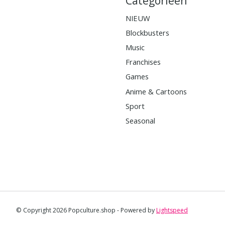
Categorieën
NIEUW
Blockbusters
Music
Franchises
Games
Anime & Cartoons
Sport
Seasonal
© Copyright 2026 Popculture.shop - Powered by
Lightspeed