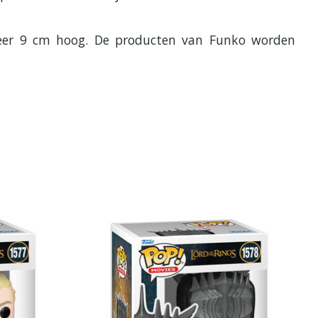
eveer 9 cm hoog. De producten van Funko worden