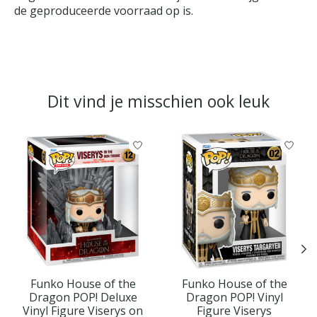
de geproduceerde voorraad op is.
Dit vind je misschien ook leuk
Items van productcarrousel
Funko House of the
Funko House of the
Dragon POP! Deluxe
Dragon POP! Vinyl
Vinyl Figure Viserys on
Figure Viserys