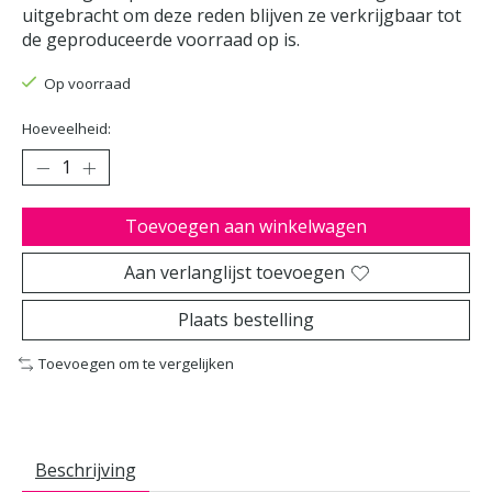
uitgebracht om deze reden blijven ze verkrijgbaar tot
de geproduceerde voorraad op is.
Op voorraad
Hoeveelheid:
Toevoegen aan winkelwagen
Aan verlanglijst toevoegen
Plaats bestelling
Toevoegen om te vergelijken
Beschrijving