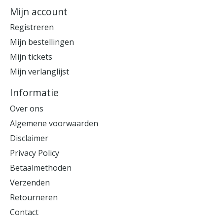
Mijn account
Registreren
Mijn bestellingen
Mijn tickets
Mijn verlanglijst
Informatie
Over ons
Algemene voorwaarden
Disclaimer
Privacy Policy
Betaalmethoden
Verzenden
Retourneren
Contact