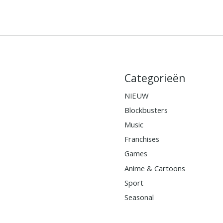
Categorieën
NIEUW
Blockbusters
Music
Franchises
Games
Anime & Cartoons
Sport
Seasonal