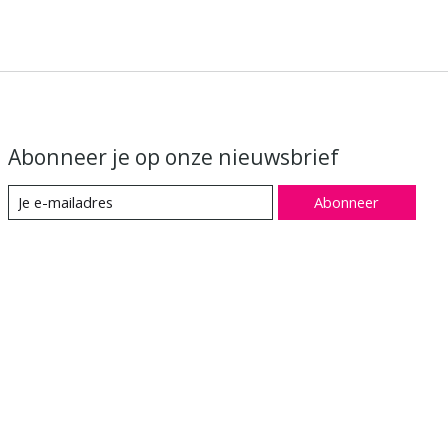
Abonneer je op onze nieuwsbrief
Abonneer