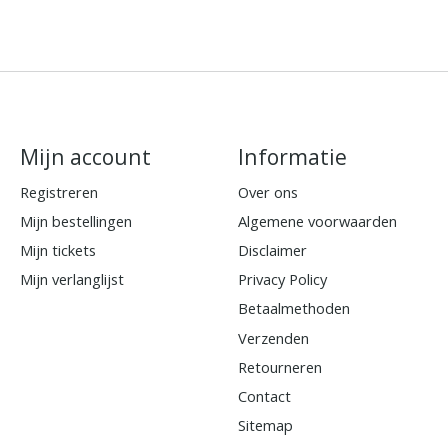
Mijn account
Informatie
Registreren
Over ons
Mijn bestellingen
Algemene voorwaarden
Mijn tickets
Disclaimer
Mijn verlanglijst
Privacy Policy
Betaalmethoden
Verzenden
Retourneren
Contact
Sitemap