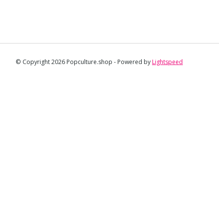
© Copyright 2026 Popculture.shop - Powered by
Lightspeed