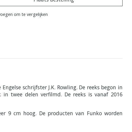
oegen om te vergelijken
Engelse schrijfster J.K. Rowling. De reeks begon in
k in twee delen verfilmd. De reeks is vanaf 2016
eveer 9 cm hoog. De producten van Funko worden