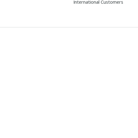
International Customers