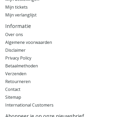
Mijn tickets
Mijn verlanglijst
Informatie
Over ons
Algemene voorwaarden
Disclaimer
Privacy Policy
Betaalmethoden
Verzenden
Retourneren
Contact
Sitemap
International Customers
Abonneer je op onze nieuwsbrief