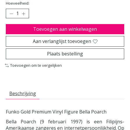
Hoeveelheid:
Toevoegen aan winkelwagen
Aan verlanglijst toevoegen
Plaats bestelling
Toevoegen om te vergelijken
Beschrijving
Funko Gold Premium Vinyl Figure Bella Poarch
Bella Poarch (9 februari 1997) is een Filipijns-
Amerikaanse zangeres en internetpersoonlijkheid. Op