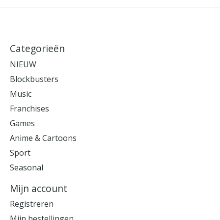
Categorieën
NIEUW
Blockbusters
Music
Franchises
Games
Anime & Cartoons
Sport
Seasonal
Mijn account
Registreren
Mijn bestellingen