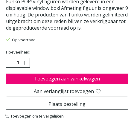
Funko POP! vinyl figuren worden geleverd in een
displayable window box! Afmeting figuur is ongeveer 9
cm hoog. De producten van Funko worden gelimiteerd
uitgebracht om deze reden blijven ze verkrijgbaar tot
de geproduceerde voorraad op is.
Op voorraad
Hoeveelheid:
Toevoegen aan winkelwagen
Aan verlanglijst toevoegen
Plaats bestelling
Toevoegen om te vergelijken