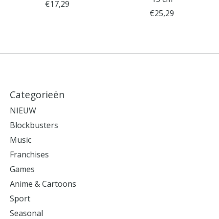
€17,29
€25,29
Categorieën
NIEUW
Blockbusters
Music
Franchises
Games
Anime & Cartoons
Sport
Seasonal