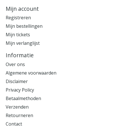
Mijn account
Registreren
Mijn bestellingen
Mijn tickets
Mijn verlanglijst
Informatie
Over ons
Algemene voorwaarden
Disclaimer
Privacy Policy
Betaalmethoden
Verzenden
Retourneren
Contact