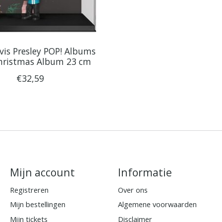
vis Presley POP! Albums
Christmas Album 23 cm
€32,59
Mijn account
Informatie
Registreren
Over ons
Mijn bestellingen
Algemene voorwaarden
Mijn tickets
Disclaimer