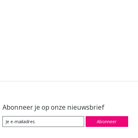
Abonneer je op onze nieuwsbrief
Abonneer