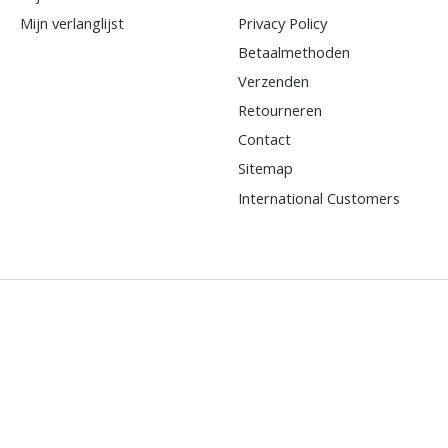
Mijn verlanglijst
Privacy Policy
Betaalmethoden
Verzenden
Retourneren
Contact
Sitemap
International Customers