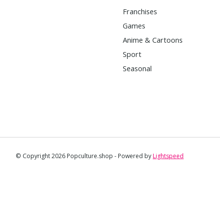
Franchises
Games
Anime & Cartoons
Sport
Seasonal
© Copyright 2026 Popculture.shop - Powered by
Lightspeed