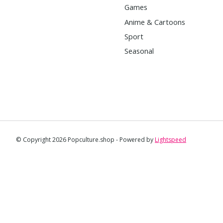
Games
Anime & Cartoons
Sport
Seasonal
© Copyright 2026 Popculture.shop - Powered by
Lightspeed