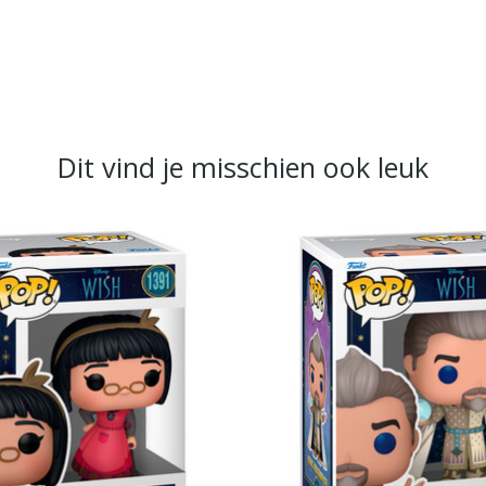
Dit vind je misschien ook leuk