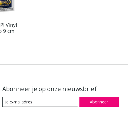
! Vinyl
o 9 cm
Abonneer je op onze nieuwsbrief
Abonneer