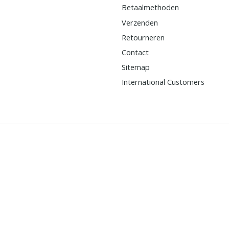
Betaalmethoden
Verzenden
Retourneren
Contact
Sitemap
International Customers