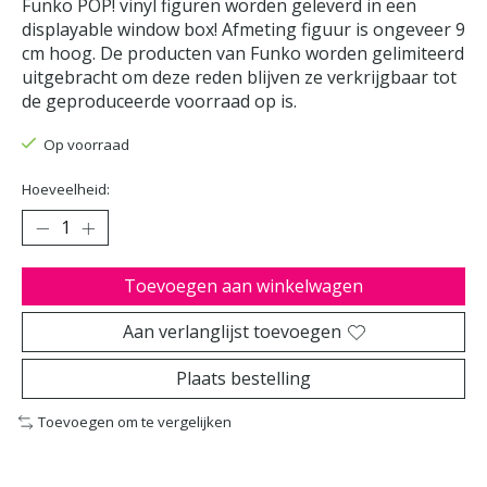
Funko POP! vinyl figuren worden geleverd in een
displayable window box! Afmeting figuur is ongeveer 9
cm hoog. De producten van Funko worden gelimiteerd
uitgebracht om deze reden blijven ze verkrijgbaar tot
de geproduceerde voorraad op is.
Op voorraad
Hoeveelheid:
Toevoegen aan winkelwagen
Aan verlanglijst toevoegen
Plaats bestelling
Toevoegen om te vergelijken