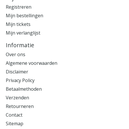
Registreren
Mijn bestellingen
Mijn tickets
Mijn verlanglijst
Informatie
Over ons
Algemene voorwaarden
Disclaimer
Privacy Policy
Betaalmethoden
Verzenden
Retourneren
Contact
Sitemap