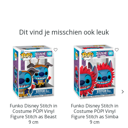
Dit vind je misschien ook leuk
Items van productcarrousel
Funko Disney Stitch in
Funko Disney Stitch in
Costume POP! Vinyl
Costume POP! Vinyl
Figure Stitch as Beast
Figure Stitch as Simba
9 cm
9 cm