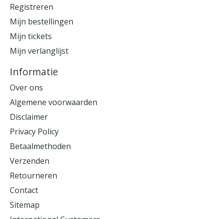
Registreren
Mijn bestellingen
Mijn tickets
Mijn verlanglijst
Informatie
Over ons
Algemene voorwaarden
Disclaimer
Privacy Policy
Betaalmethoden
Verzenden
Retourneren
Contact
Sitemap