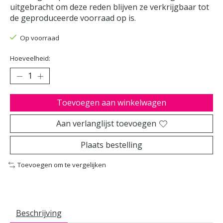
uitgebracht om deze reden blijven ze verkrijgbaar tot
de geproduceerde voorraad op is.
Op voorraad
Hoeveelheid:
Toevoegen aan winkelwagen
Aan verlanglijst toevoegen
Plaats bestelling
Toevoegen om te vergelijken
Beschrijving