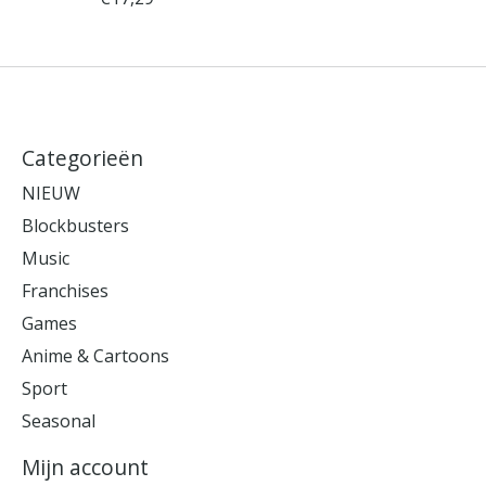
Categorieën
NIEUW
Blockbusters
Music
Franchises
Games
Anime & Cartoons
Sport
Seasonal
Mijn account