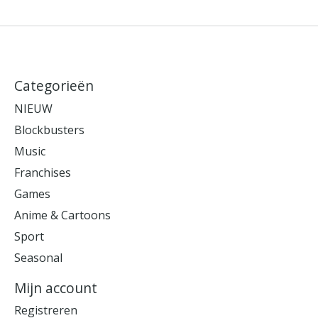
Categorieën
NIEUW
Blockbusters
Music
Franchises
Games
Anime & Cartoons
Sport
Seasonal
Mijn account
Registreren