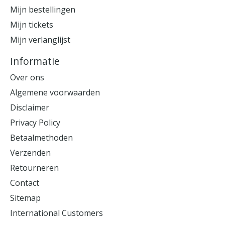
Mijn bestellingen
Mijn tickets
Mijn verlanglijst
Informatie
Over ons
Algemene voorwaarden
Disclaimer
Privacy Policy
Betaalmethoden
Verzenden
Retourneren
Contact
Sitemap
International Customers