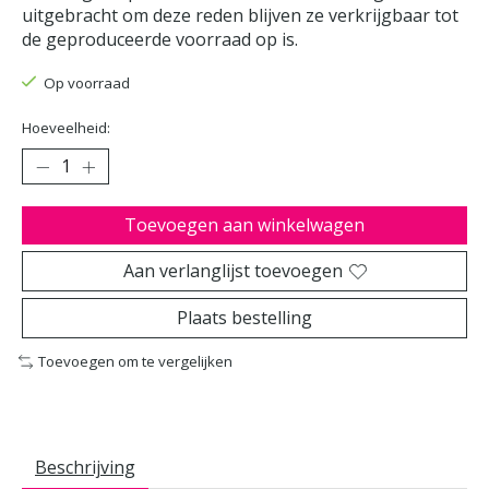
uitgebracht om deze reden blijven ze verkrijgbaar tot
de geproduceerde voorraad op is.
Op voorraad
Hoeveelheid:
Toevoegen aan winkelwagen
Aan verlanglijst toevoegen
Plaats bestelling
Toevoegen om te vergelijken
Beschrijving