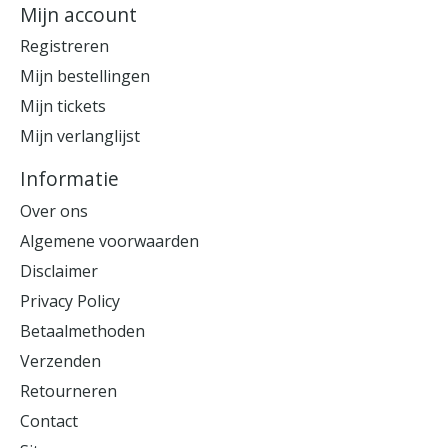
Mijn account
Registreren
Mijn bestellingen
Mijn tickets
Mijn verlanglijst
Informatie
Over ons
Algemene voorwaarden
Disclaimer
Privacy Policy
Betaalmethoden
Verzenden
Retourneren
Contact