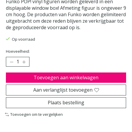
Funko POP! vinyl figuren worden geleverd in een
displayable window box! Afmeting figuur is ongeveer 9
cm hoog. De producten van Funko worden gelimiteerd
uitgebracht om deze reden blijven ze verkrijgbaar tot
de geproduceerde voorraad op is.
Op voorraad
Hoeveelheid:
Toevoegen aan winkelwagen
Aan verlanglijst toevoegen
Plaats bestelling
Toevoegen om te vergelijken