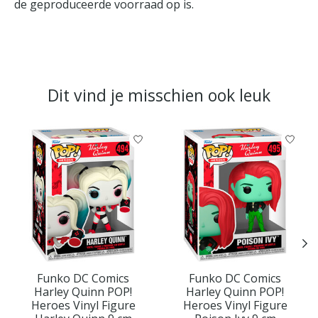
de geproduceerde voorraad op is.
Dit vind je misschien ook leuk
Items van productcarrousel
Funko DC Comics
Funko DC Comics
Harley Quinn POP!
Harley Quinn POP!
Heroes Vinyl Figure
Heroes Vinyl Figure