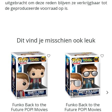
uitgebracht om deze reden blijven ze verkrijgbaar tot
de geproduceerde voorraad op is.
Dit vind je misschien ook leuk
Items van productcarrousel
Funko Back to the
Funko Back to the
Future POP! Movies
Future POP! Movies