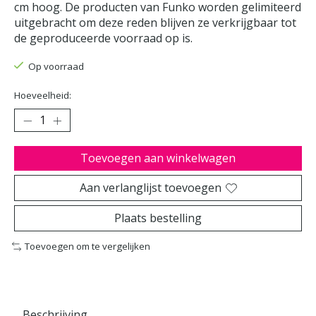
cm hoog. De producten van Funko worden gelimiteerd
uitgebracht om deze reden blijven ze verkrijgbaar tot
de geproduceerde voorraad op is.
Op voorraad
Hoeveelheid:
Toevoegen aan winkelwagen
Aan verlanglijst toevoegen
Plaats bestelling
Toevoegen om te vergelijken
Beschrijving