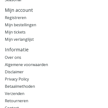
Mijn account
Registreren
Mijn bestellingen
Mijn tickets
Mijn verlanglijst
Informatie
Over ons
Algemene voorwaarden
Disclaimer
Privacy Policy
Betaalmethoden
Verzenden
Retourneren
Contact