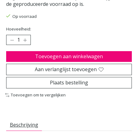
de geproduceerde voorraad op is.
Op voorraad
Hoeveelheid:
Toevoegen aan winkelwagen
Aan verlanglijst toevoegen
Plaats bestelling
Toevoegen om te vergelijken
Beschrijving