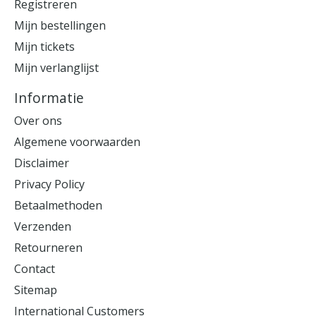
Registreren
Mijn bestellingen
Mijn tickets
Mijn verlanglijst
Informatie
Over ons
Algemene voorwaarden
Disclaimer
Privacy Policy
Betaalmethoden
Verzenden
Retourneren
Contact
Sitemap
International Customers