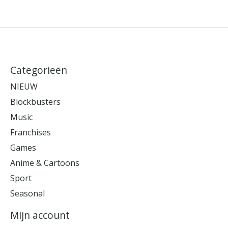
Categorieën
NIEUW
Blockbusters
Music
Franchises
Games
Anime & Cartoons
Sport
Seasonal
Mijn account