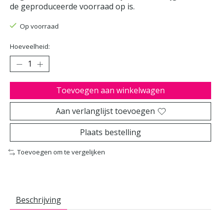
de geproduceerde voorraad op is.
Op voorraad
Hoeveelheid:
Toevoegen aan winkelwagen
Aan verlanglijst toevoegen
Plaats bestelling
Toevoegen om te vergelijken
Beschrijving