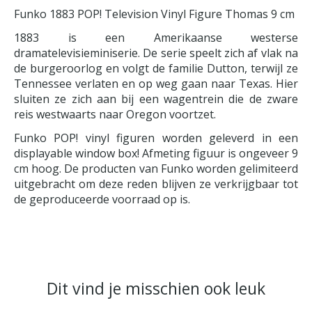
Funko 1883 POP! Television Vinyl Figure Thomas 9 cm
1883 is een Amerikaanse westerse
dramatelevisieminiserie. De serie speelt zich af vlak na
de burgeroorlog en volgt de familie Dutton, terwijl ze
Tennessee verlaten en op weg gaan naar Texas. Hier
sluiten ze zich aan bij een wagentrein die de zware
reis westwaarts naar Oregon voortzet.
Funko POP! vinyl figuren worden geleverd in een
displayable window box! Afmeting figuur is ongeveer 9
cm hoog. De producten van Funko worden gelimiteerd
uitgebracht om deze reden blijven ze verkrijgbaar tot
de geproduceerde voorraad op is.
Dit vind je misschien ook leuk