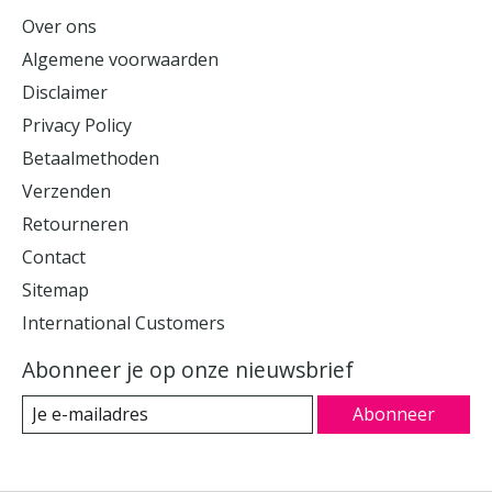
Over ons
Algemene voorwaarden
Disclaimer
Privacy Policy
Betaalmethoden
Verzenden
Retourneren
Contact
Sitemap
International Customers
Abonneer je op onze nieuwsbrief
Abonneer