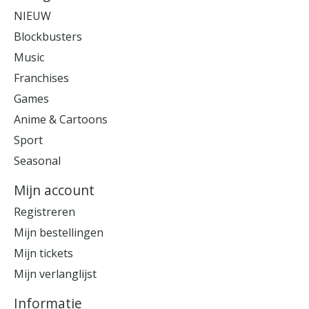
NIEUW
Blockbusters
Music
Franchises
Games
Anime & Cartoons
Sport
Seasonal
Mijn account
Registreren
Mijn bestellingen
Mijn tickets
Mijn verlanglijst
Informatie