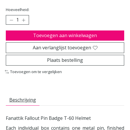
Hoeveelheid:
Toevoegen aan winkelwagen
Aan verlanglijst toevoegen
Plaats bestelling
Toevoegen om te vergelijken
Beschrijving
Fanattik Fallout Pin Badge T-60 Helmet
Each individual box contains one metal pin, finished