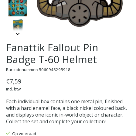
Fanattik Fallout Pin
Badge T-60 Helmet
Barcodenummer: 5060948295918
€7,59
Incl. btw
Each individual box contains one metal pin, finished
with a hard enamel face, a black nickel coloured back,
and displays one iconic in-world object or character.
Collect the set and complete your collection!
Op voorraad