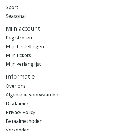
Sport
Seasonal
Mijn account
Registreren
Mijn bestellingen
Mijn tickets
Mijn verlanglijst
Informatie
Over ons
Algemene voorwaarden
Disclaimer
Privacy Policy
Betaalmethoden
Verzenden