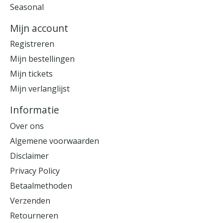
Seasonal
Mijn account
Registreren
Mijn bestellingen
Mijn tickets
Mijn verlanglijst
Informatie
Over ons
Algemene voorwaarden
Disclaimer
Privacy Policy
Betaalmethoden
Verzenden
Retourneren