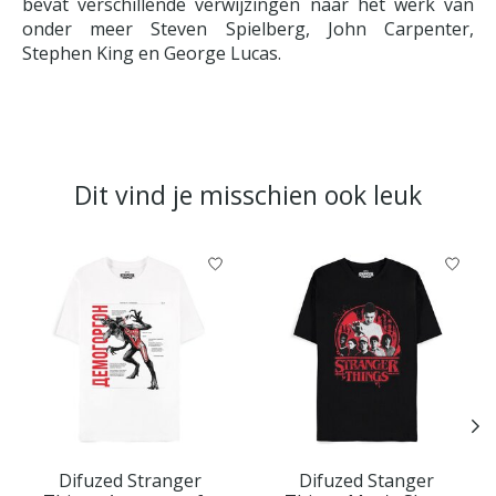
bevat verschillende verwijzingen naar het werk van
onder meer Steven Spielberg, John Carpenter,
Stephen King en George Lucas.
Dit vind je misschien ook leuk
Items van productcarrousel
Difuzed Stranger
Difuzed Stanger