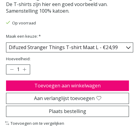
De T-shirts zijn hier een goed voorbeeld van.
Samenstelling 100% katoen.
Op voorraad
Maak een keuze:
*
Hoeveelheid:
Toevoegen aan winkelwagen
Aan verlanglijst toevoegen
Plaats bestelling
Toevoegen om te vergelijken