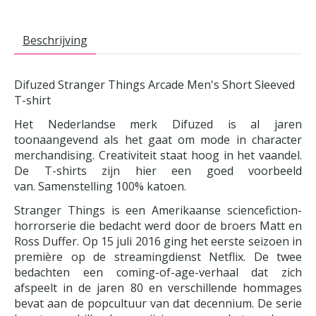
Beschrijving
Difuzed Stranger Things Arcade Men's Short Sleeved
T-shirt
Het Nederlandse merk Difuzed is al jaren
toonaangevend als het gaat om mode in character
merchandising. Creativiteit staat hoog in het vaandel.
De T-shirts zijn hier een goed voorbeeld
van. Samenstelling 100% katoen.
Stranger Things is een Amerikaanse sciencefiction-
horrorserie die bedacht werd door de broers Matt en
Ross Duffer. Op 15 juli 2016 ging het eerste seizoen in
première op de streamingdienst Netflix. De twee
bedachten een coming-of-age-verhaal dat zich
afspeelt in de jaren 80 en verschillende hommages
bevat aan de popcultuur van dat decennium. De serie