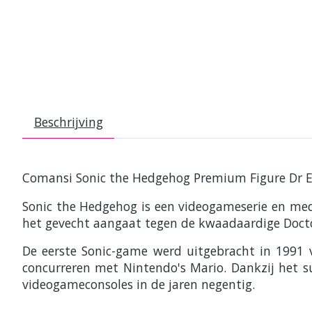
Beschrijving
Comansi Sonic the Hedgehog Premium Figure Dr
Sonic the Hedgehog is een videogameserie en medi
het gevecht aangaat tegen de kwaadaardige Doc
De eerste Sonic-game werd uitgebracht in 1991 
concurreren met Nintendo's Mario. Dankzij het s
videogameconsoles in de jaren negentig.