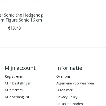
i Sonic the Hedgehog
m Figure Sonic 16 cm
€19,49
Mijn account
Informatie
Registreren
Over ons
Mijn bestellingen
Algemene voorwaarden
Mijn tickets
Disclaimer
Mijn verlanglijst
Privacy Policy
Betaalmethoden