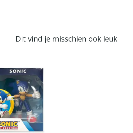
Dit vind je misschien ook leuk