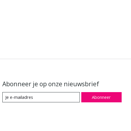
Abonneer je op onze nieuwsbrief
Abonneer