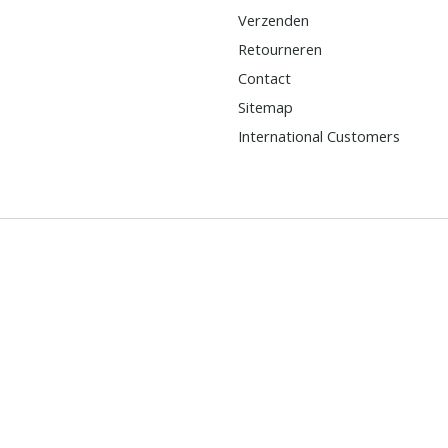
Verzenden
Retourneren
Contact
Sitemap
International Customers