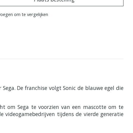
oegen om te vergelijken
Sega. De franchise volgt Sonic de blauwe egel die
acht om Sega te voorzien van een mascotte om te
e videogamebedrijven tijdens de vierde generatie