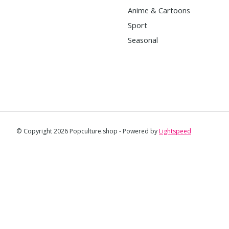
Anime & Cartoons
Sport
Seasonal
© Copyright 2026 Popculture.shop - Powered by
Lightspeed