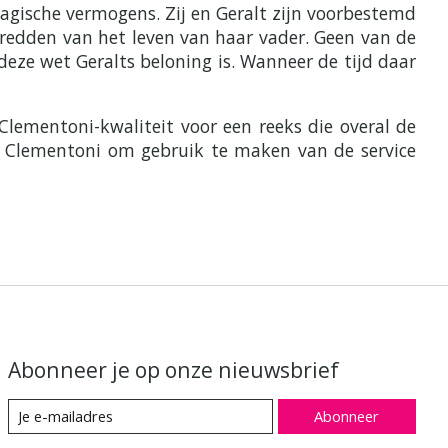
magische vermogens. Zij en Geralt zijn voorbestemd
 redden van het leven van haar vader. Geen van de
ze wet Geralts beloning is. Wanneer de tijd daar
ementoni-kwaliteit voor een reeks die overal de
an Clementoni om gebruik te maken van de service
Abonneer je op onze nieuwsbrief
Abonneer