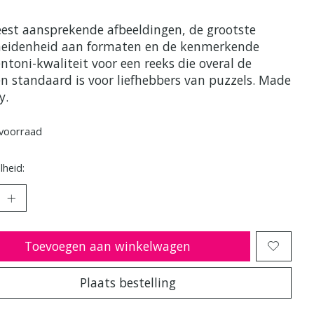
est aansprekende afbeeldingen, de grootste
heidenheid aan formaten en de kenmerkende
ntoni-kwaliteit voor een reeks die overal de
n standaard is voor liefhebbers van puzzels. Made
y.
voorraad
heid:
Toevoegen aan winkelwagen
Plaats bestelling