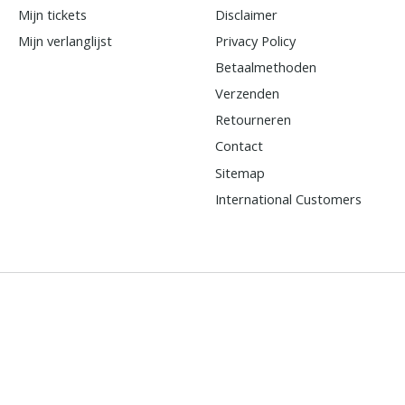
Mijn tickets
Disclaimer
Mijn verlanglijst
Privacy Policy
Betaalmethoden
Verzenden
Retourneren
Contact
Sitemap
International Customers