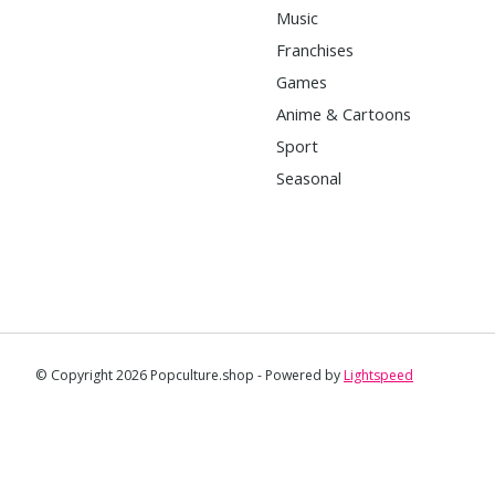
Music
Franchises
Games
Anime & Cartoons
Sport
Seasonal
© Copyright 2026 Popculture.shop - Powered by
Lightspeed