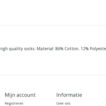
d high quality socks. Material: 86% Cotton, 12% Polyeste
Mijn account
Informatie
Registreren
Over ons