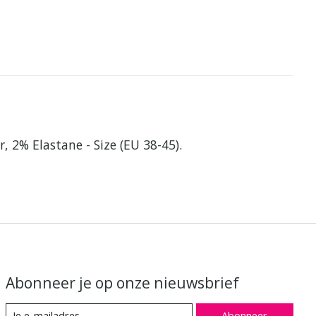
r, 2% Elastane - Size (EU 38-45).
Abonneer je op onze nieuwsbrief
Abonneer