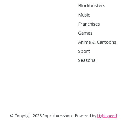
Blockbusters
Music
Franchises
Games
Anime & Cartoons
Sport
Seasonal
© Copyright 2026 Popculture.shop - Powered by
Lightspeed