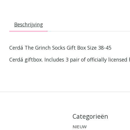
Beschrijving
Cerdá The Grinch Socks Gift Box Size 38-45
Cerdá giftbox. Includes 3 pair of officially license
Categorieën
NIEUW