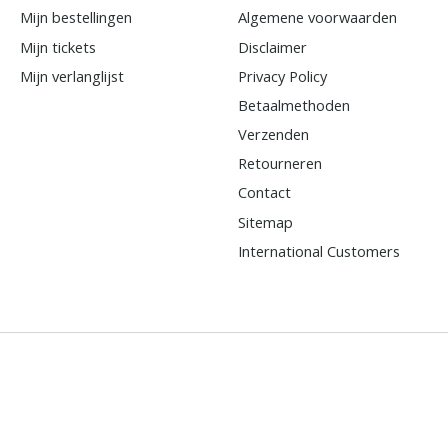
Mijn bestellingen
Algemene voorwaarden
Mijn tickets
Disclaimer
Mijn verlanglijst
Privacy Policy
Betaalmethoden
Verzenden
Retourneren
Contact
Sitemap
International Customers