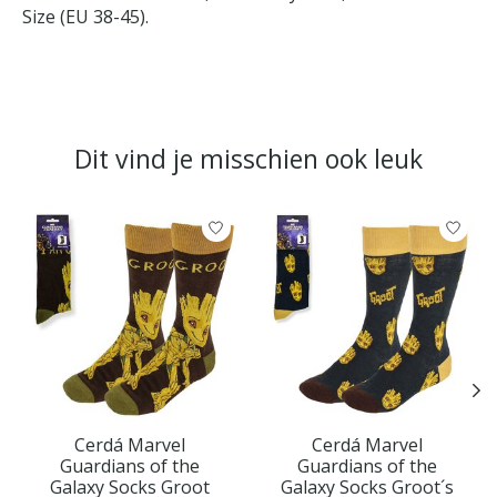
Size (EU 38-45).
Dit vind je misschien ook leuk
Items van productcarrousel
Cerdá Marvel
Cerdá Marvel
Guardians of the
Guardians of the
Galaxy Socks Groot
Galaxy Socks Groot´s