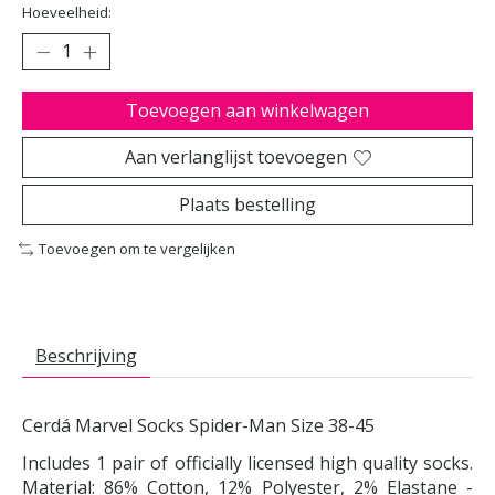
Hoeveelheid:
Toevoegen aan winkelwagen
Aan verlanglijst toevoegen
Plaats bestelling
Toevoegen om te vergelijken
Beschrijving
Cerdá Marvel Socks Spider-Man Size 38-45
Includes 1 pair of officially licensed high quality socks.
Material: 86% Cotton, 12% Polyester, 2% Elastane -