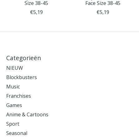
Size 38-45
Face Size 38-45
€5,19
€5,19
Categorieën
NIEUW
Blockbusters
Music
Franchises
Games
Anime & Cartoons
Sport
Seasonal