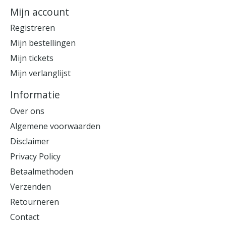
Mijn account
Registreren
Mijn bestellingen
Mijn tickets
Mijn verlanglijst
Informatie
Over ons
Algemene voorwaarden
Disclaimer
Privacy Policy
Betaalmethoden
Verzenden
Retourneren
Contact