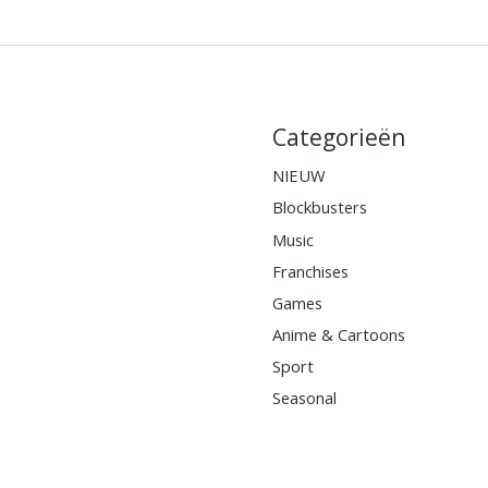
Categorieën
NIEUW
Blockbusters
Music
Franchises
Games
Anime & Cartoons
Sport
Seasonal