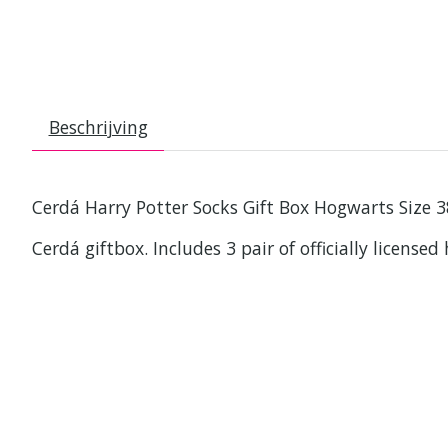
Beschrijving
Cerdá Harry Potter Socks Gift Box Hogwarts Size 
Cerdá giftbox. Includes 3 pair of officially license