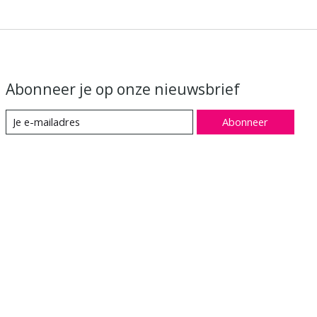
Abonneer je op onze nieuwsbrief
Abonneer