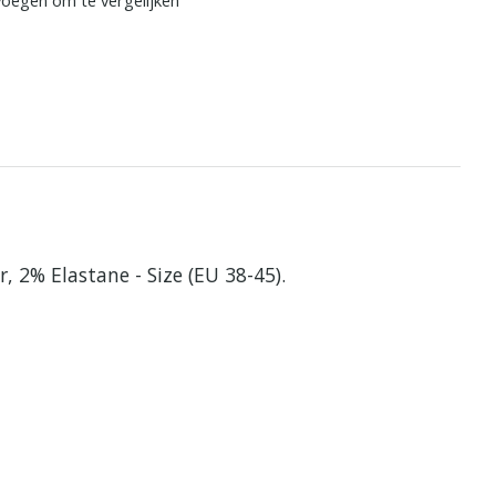
r, 2% Elastane - Size (EU 38-45).