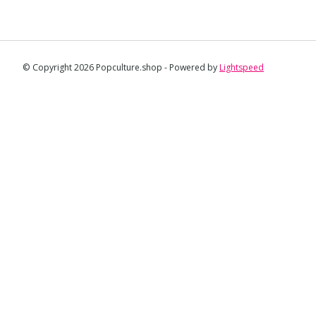
© Copyright 2026 Popculture.shop - Powered by
Lightspeed