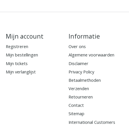
Mijn account
Informatie
Registreren
Over ons
Mijn bestellingen
Algemene voorwaarden
Mijn tickets
Disclaimer
Mijn verlanglijst
Privacy Policy
Betaalmethoden
Verzenden
Retourneren
Contact
Sitemap
International Customers