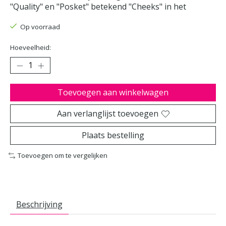
"Quality" en "Posket" betekend "Cheeks" in het
Op voorraad
Hoeveelheid:
Toevoegen aan winkelwagen
Aan verlanglijst toevoegen
Plaats bestelling
Toevoegen om te vergelijken
Beschrijving