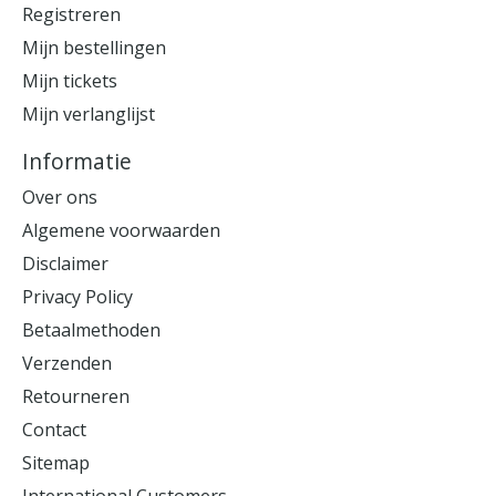
Registreren
Mijn bestellingen
Mijn tickets
Mijn verlanglijst
Informatie
Over ons
Algemene voorwaarden
Disclaimer
Privacy Policy
Betaalmethoden
Verzenden
Retourneren
Contact
Sitemap
International Customers