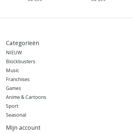
Categorieën
NIEUW
Blockbusters
Music
Franchises
Games
Anime & Cartoons
Sport
Seasonal
Mijn account