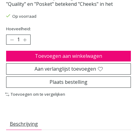
"Quality" en "Posket" betekend "Cheeks" in het
Op voorraad
Hoeveelheid:
Toevoegen aan winkelwagen
Aan verlanglijst toevoegen
Plaats bestelling
Toevoegen om te vergelijken
Beschrijving