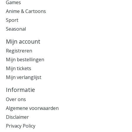
Games
Anime & Cartoons
Sport
Seasonal
Mijn account
Registreren
Mijn bestellingen
Mijn tickets
Mijn verlanglijst
Informatie
Over ons
Algemene voorwaarden
Disclaimer
Privacy Policy